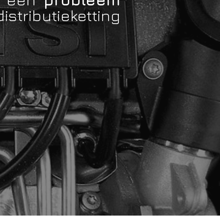
istributieketting