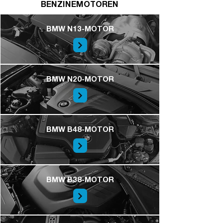
BENZINEMOTOREN
BMW N13-MOTOR
BMW N20-MOTOR
BMW B48-MOTOR
BMW B38-MOTOR