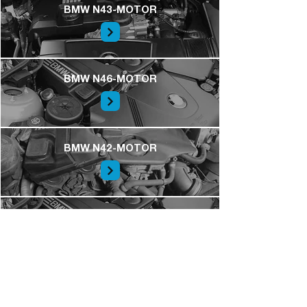
BMW N43-MOTOR
BMW N46-MOTOR
BMW N42-MOTOR
BMW N45-MOTOR
BMW 4 CILINDER DIESELMOTOREN