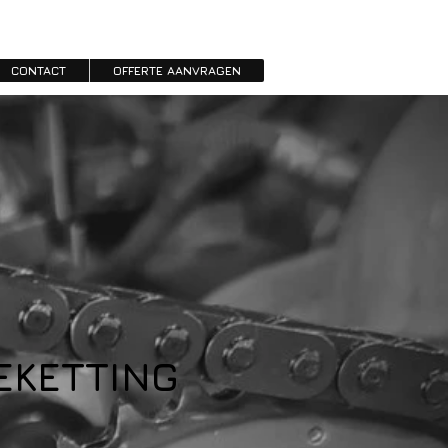
CONTACT
OFFERTE AANVRAGEN
EKETTING