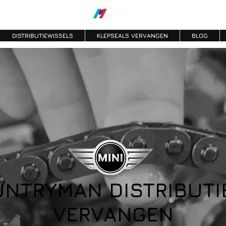
DISTRIBUTIEWISSELS
KLEPSEALS VERVANGEN
BLOG
UNTRYMAN DISTRIBUTI
VERVANGEN