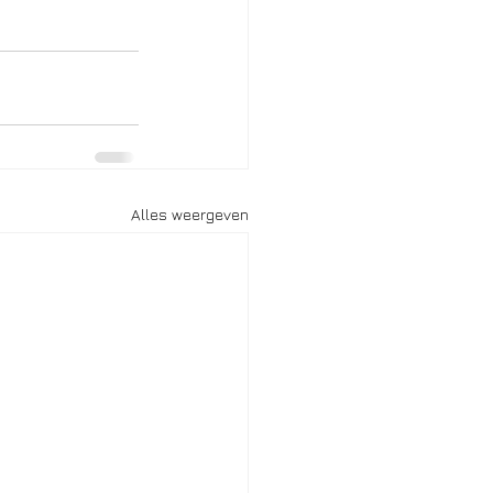
Alles weergeven