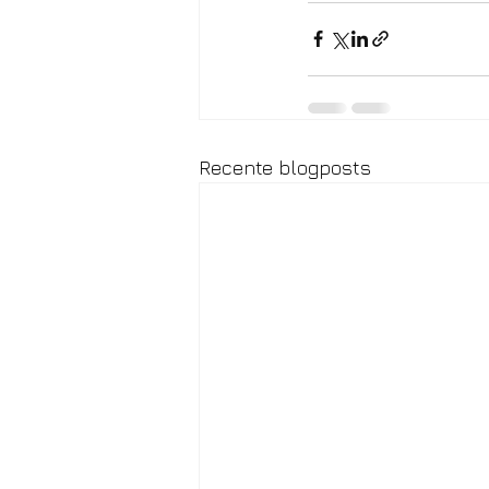
Recente blogposts