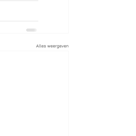
Alles weergeven