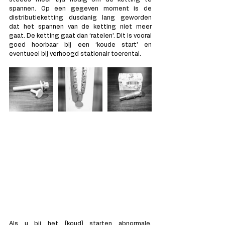
spannen. Op een gegeven moment is de 
distributieketting dusdanig lang geworden 
dat het spannen van de ketting niet meer 
gaat. De ketting gaat dan ‘ratelen’. Dit is vooral 
goed hoorbaar bij een ‘koude start’ en 
eventueel bij verhoogd stationair toerental.
Als u bij het (koud) starten abnormale, 