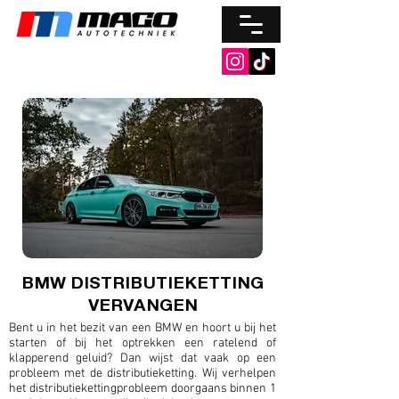
BMW DISTRIBUTIEKETTING
VERVANGEN
Bent u in het bezit van een BMW en hoort u bij het
starten of bij het optrekken een ratelend of
klapperend geluid? Dan wijst dat vaak op een
probleem met de distributieketting. Wij verhelpen
het distributiekettingprobleem doorgaans binnen 1