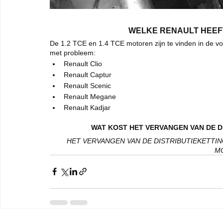
WELKE RENAULT HEEFT
De 1.2 TCE en 1.4 TCE motoren zijn te vinden in de vo
met probleem: 
Renault Clio 
Renault Captur 
Renault Scenic 
Renault Megane 
Renault Kadjar 
WAT KOST HET VERVANGEN VAN DE D
HET VERVANGEN VAN DE DISTRIBUTIEKETTING 
M