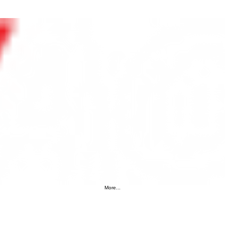
More...